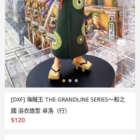
[DXF] 海賊王 THE GRANDLINE SERIES～和之
國 浴衣造型 卓洛（行）
$
120