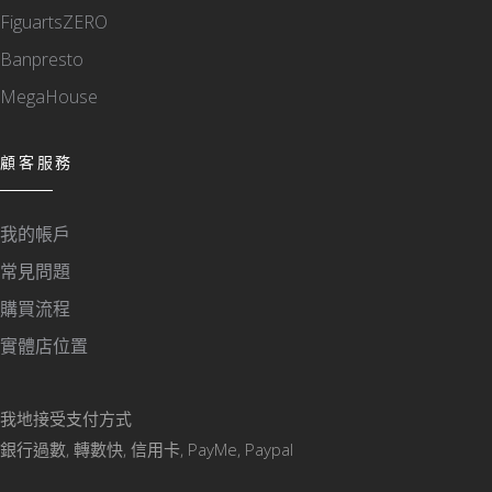
FiguartsZERO
Banpresto
MegaHouse
顧客服務
我的帳戶
常見問題
購買流程
實體店位置
我地接受支付方式
銀行過數, 轉數快, 信用卡, PayMe, Paypal