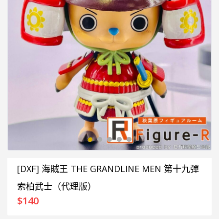
[DXF] 海賊王 THE GRANDLINE MEN 第十九彈
索柏武士（代理版）
$
140