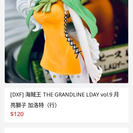
[DXF] 海賊王 THE GRANDLINE LDAY vol.9 月
亮獅子 加洛特（行）
$
120