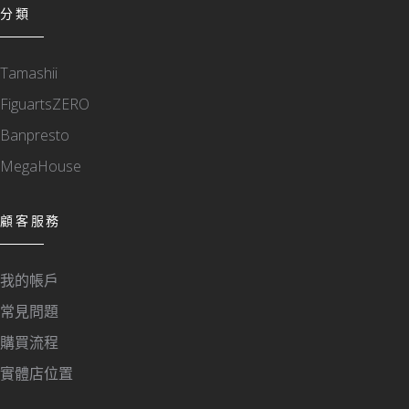
分類
Tamashii
FiguartsZERO
Banpresto
MegaHouse
顧客服務
我的帳戶
常見問題
購買流程
實體店位置