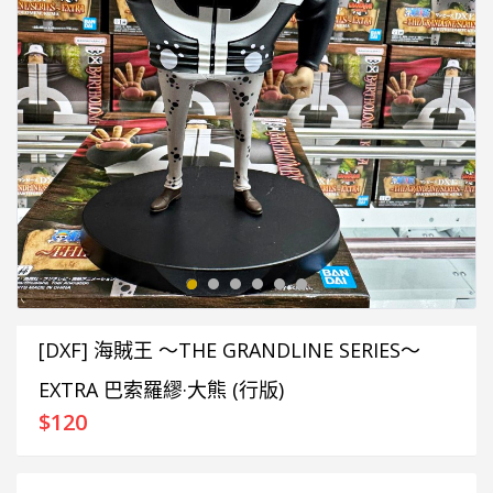
[DXF] 海賊王 ～THE GRANDLINE SERIES～
EXTRA 巴索羅繆·大熊 (行版)
$
120