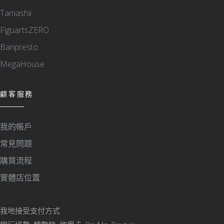
Tamashii
FiguartsZERO
Banpresto
MegaHouse
顧客服務
我的帳戶
常見問題
購買流程
實體店位置
我地接受支付方式