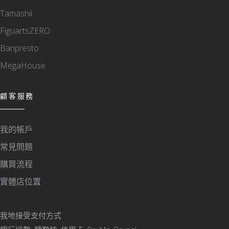
Tamashii
FiguartsZERO
Banpresto
MegaHouse
顧客服務
我的帳戶
常見問題
購買流程
實體店位置
我地接受支付方式