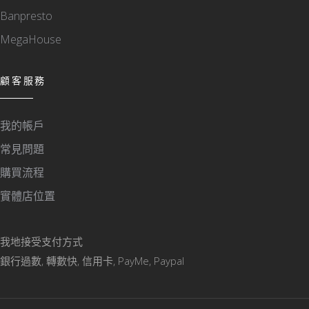
Banpresto
MegaHouse
顧客服務
我的帳戶
常見問題
購買流程
實體店位置
我地接受支付方式
銀行過數, 轉數快, 信用卡, PayMe, Paypal