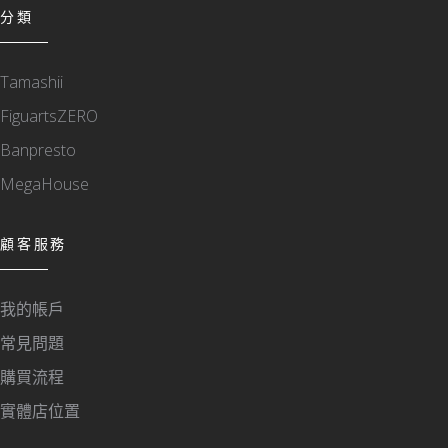
分類
Tamashii
FiguartsZERO
Banpresto
MegaHouse
顧客服務
我的帳戶
常見問題
購買流程
實體店位置