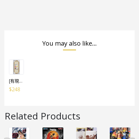
You may also like...
[有現貨, 限店直接買]ONE PIECE砌圖專用框（352塊用 18.2×51.5cm）
$
248
Related Products