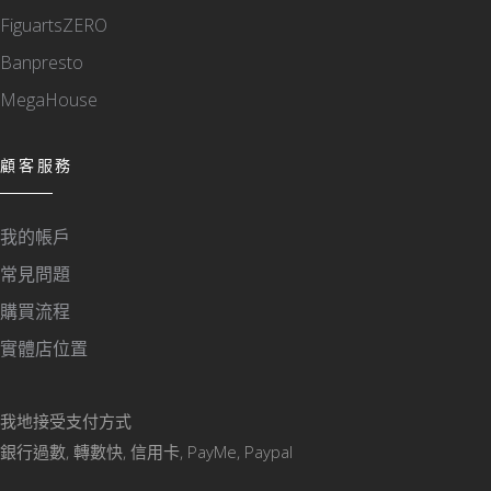
FiguartsZERO
Banpresto
MegaHouse
顧客服務
我的帳戶
常見問題
購買流程
實體店位置
我地接受支付方式
銀行過數, 轉數快, 信用卡, PayMe, Paypal