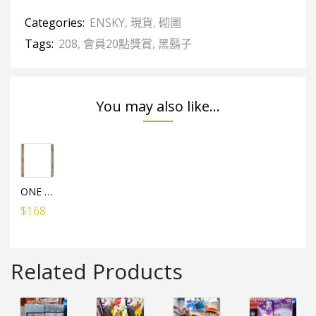
Categories:
ENSKY
,
現貨
,
砌圖
Tags:
208
,
會員20點獎賞
,
黑鬍子
You may also like...
ONE PIECE水晶砌圖（208塊）專用框架
$
168
Related Products