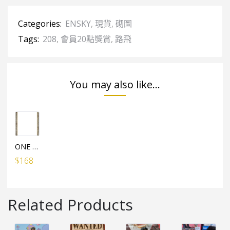
Categories:
ENSKY
,
現貨
,
砌圖
Tags:
208
,
會員20點獎賞
,
路飛
You may also like...
ONE PIECE水晶砌圖（208塊）專用框架
$
168
Related Products