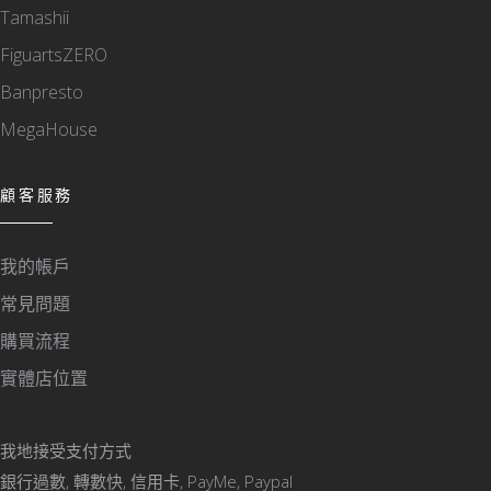
Tamashii
FiguartsZERO
Banpresto
MegaHouse
顧客服務
我的帳戶
常見問題
購買流程
實體店位置
我地接受支付方式
銀行過數, 轉數快, 信用卡, PayMe, Paypal