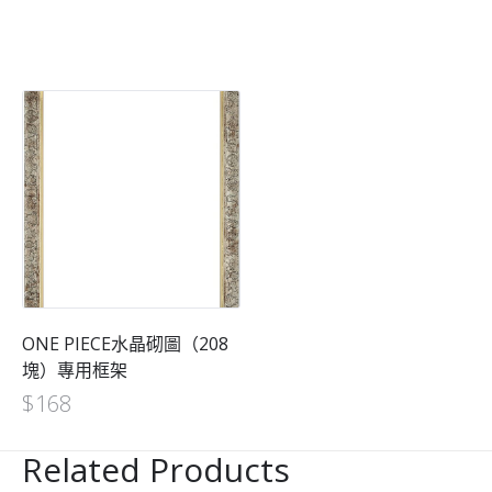
ONE PIECE水晶砌圖（208
塊）專用框架
$
168
Related Products