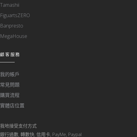
Tamashii
FiguartsZERO
Banpresto
MegaHouse
顧客服務
我的帳戶
常見問題
購買流程
實體店位置
我地接受支付方式
銀行過數, 轉數快, 信用卡, PayMe, Paypal