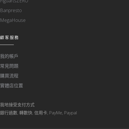
FiguartsZERO
Banpresto
MegaHouse
顧客服務
我的帳戶
常見問題
購買流程
實體店位置
我地接受支付方式
銀行過數, 轉數快, 信用卡, PayMe, Paypal