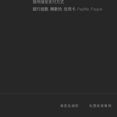
我地接受支付方式
銀行過數, 轉數快, 信用卡, PayMe, Paypal
條款及細則
私隱政策聲明