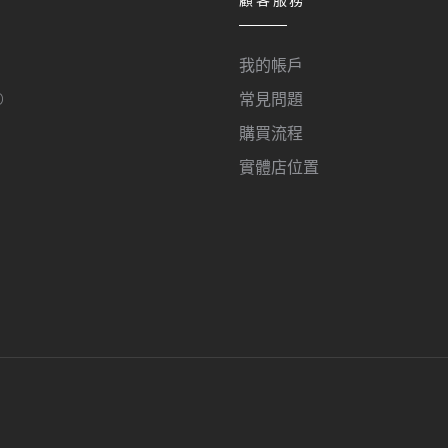
我的帳戶
O
常見問題
購買流程
實體店位置