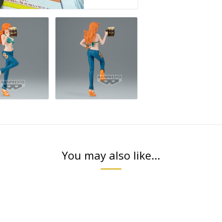
You may also like...