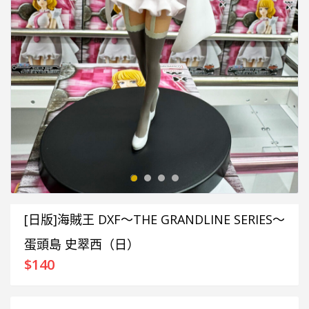
[日版]海賊王 DXF～THE GRANDLINE SERIES～
蛋頭島 史翠西（日）
$
140