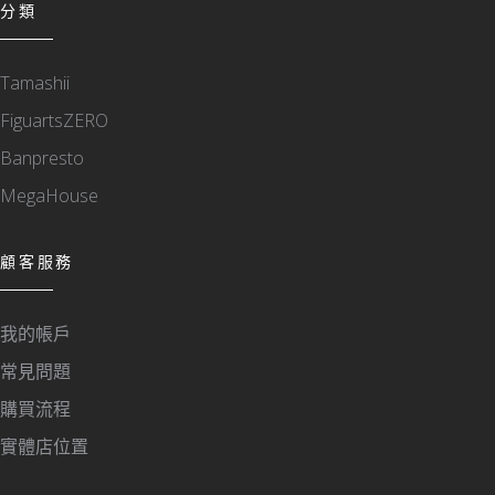
分類
Tamashii
FiguartsZERO
Banpresto
MegaHouse
顧客服務
我的帳戶
常見問題
購買流程
實體店位置