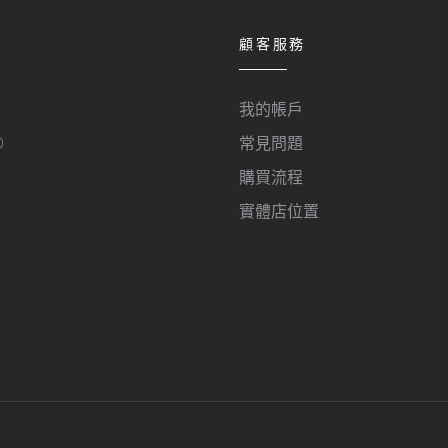
顧客服務
我的帳戶
O
常見問題
購買流程
實體店位置