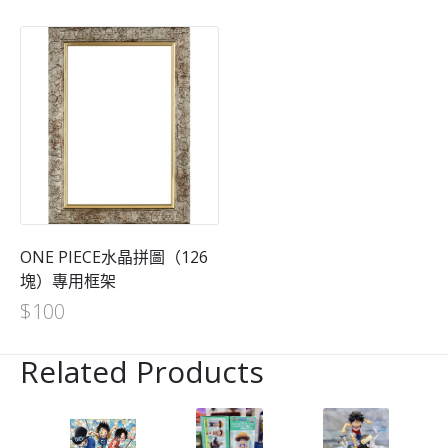
ONE PIECE水晶拼圖（126
塊）專用框架
$
100
Related Products