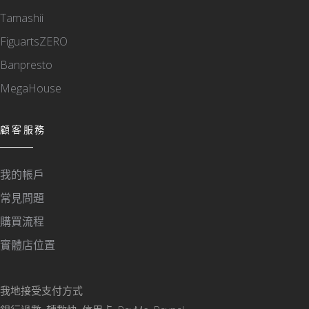
Tamashii
FiguartsZERO
Banpresto
MegaHouse
顧客服務
我的帳戶
常見問題
購買流程
實體店位置
我地接受支付方式