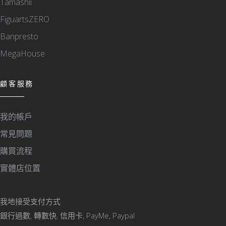
Tamashii
FiguartsZERO
Banpresto
MegaHouse
顧客服務
我的帳戶
常見問題
購買流程
實體店位置
我地接受支付方式
銀行過數, 轉數快, 信用卡, PayMe, Paypal