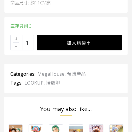
商品尺寸: 約11CM高
庫存只剩 3
加入購物車
Categories:
MegaHouse
,
預購產品
Tags:
LOOKUP
,
培羅娜
You may also like...