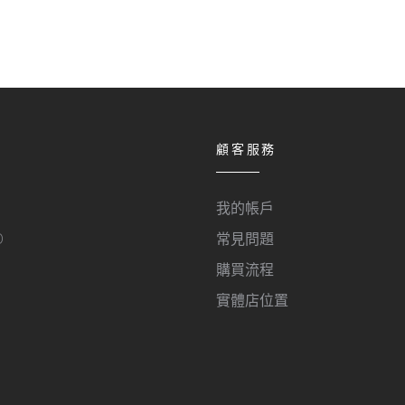
顧客服務
我的帳戶
O
常見問題
購買流程
實體店位置