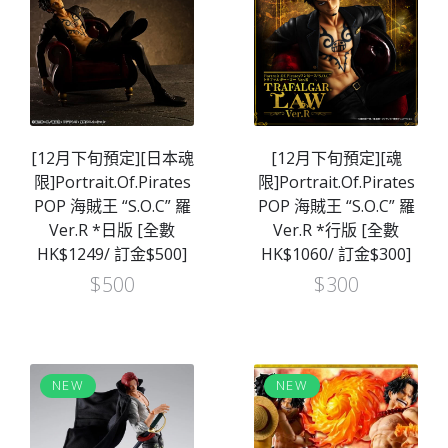
[12月下旬預定][日本魂
[12月下旬預定][魂
限]Portrait.Of.Pirates
限]Portrait.Of.Pirates
POP 海賊王 “S.O.C” 羅
POP 海賊王 “S.O.C” 羅
Ver.R *日版 [全數
Ver.R *行版 [全數
HK$1249/ 訂金$500]
HK$1060/ 訂金$300]
$
500
$
300
NEW
NEW