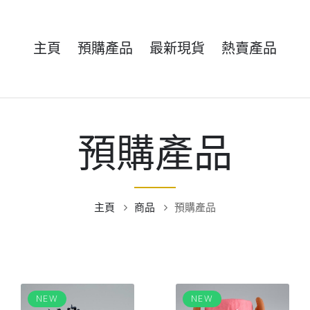
主頁
預購產品
最新現貨
熱賣產品
預購產品
主頁
商品
預購產品
NEW
NEW