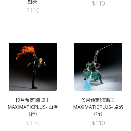
娜美
$
110
$
110
[9月預定]海賊王
[9月預定]海賊王
MAXIMATICPLUS- 山治
MAXIMATICPLUS- 卓洛
（行）
（行）
$
110
$
110