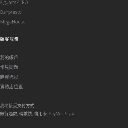
FiguartsZERO
Banpresto
MegaHouse
顧客服務
我的帳戶
常見問題
購買流程
實體店位置
我地接受支付方式
銀行過數, 轉數快, 信用卡, PayMe, Paypal