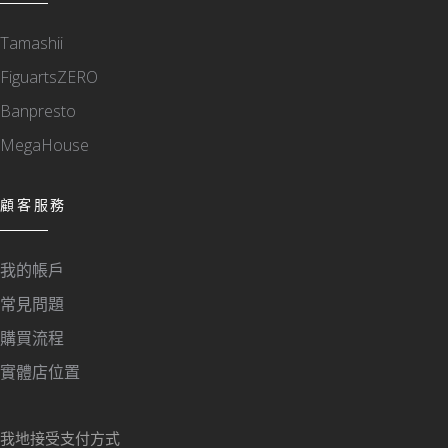
Tamashii
FiguartsZERO
Banpresto
MegaHouse
顧客服務
我的帳戶
常見問題
購買流程
實體店位置
我地接受支付方式