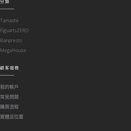
分類
Tamashii
FiguartsZERO
Banpresto
MegaHouse
顧客服務
我的帳戶
常見問題
購買流程
實體店位置