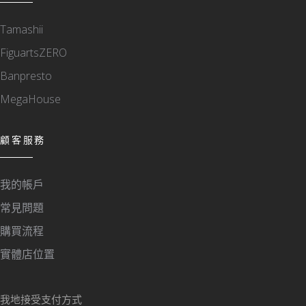
Tamashii
FiguartsZERO
Banpresto
MegaHouse
顧客服務
我的帳戶
常見問題
購買流程
實體店位置
我地接受支付方式