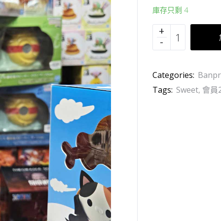
庫存只剩 4
Categories:
Banpr
Tags:
Sweet
,
會員