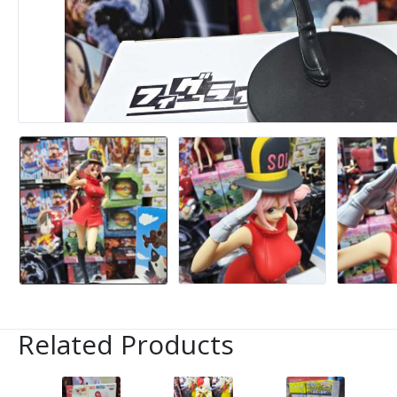
Related Products