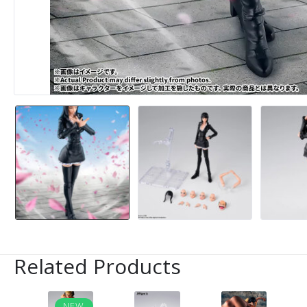
Related Products
NEW