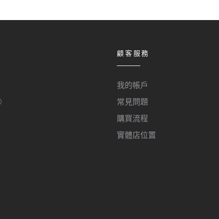
顧客服務
我的帳戶
O
常見問題
購買流程
實體店位置