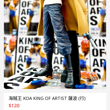
海賊王 KOA KING OF ARTIST 薩波 (行)
$
120