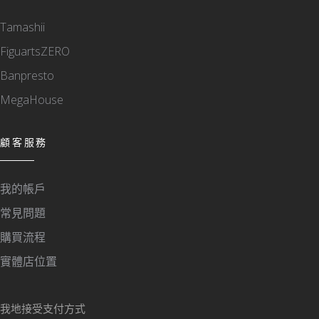
Tamashii
FiguartsZERO
Banpresto
MegaHouse
顧客服務
我的帳戶
常見問題
購買流程
實體店位置
我地接受支付方式