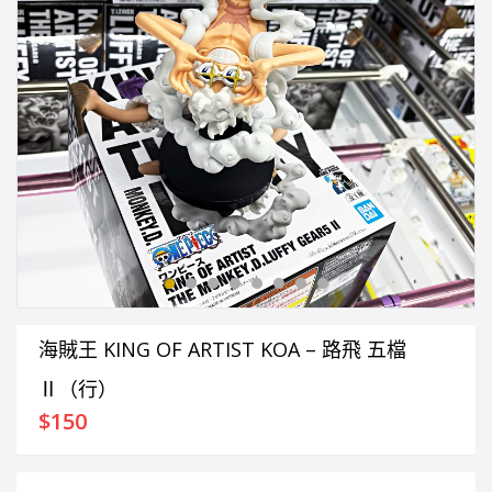
海賊王 KING OF ARTIST KOA – 路飛 五檔
Ⅱ（行）
$
150