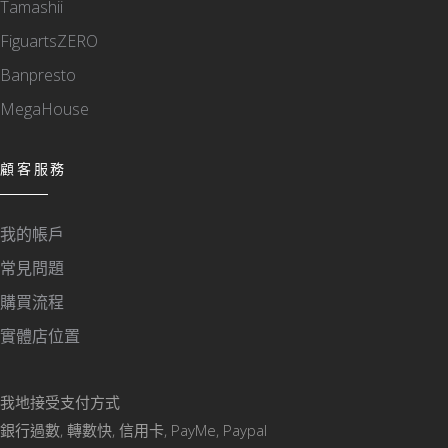
Tamashii
FiguartsZERO
Banpresto
MegaHouse
顧客服務
我的帳戶
常見問題
購買流程
實體店位置
我地接受支付方式
銀行過數, 轉數快, 信用卡, PayMe, Paypal