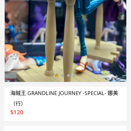
海賊王 GRANDLINE JOURNEY -SPECIAL- 娜美
（行）
$
120