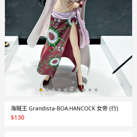
海賊王 Grandista-BOA.HANCOCK 女帝 (行)
$
130