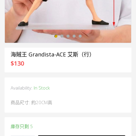
海賊王 Grandista-ACE 艾斯（行）
$
130
Availability:
In Stock
商品尺寸: 約20CM高
庫存只剩 5