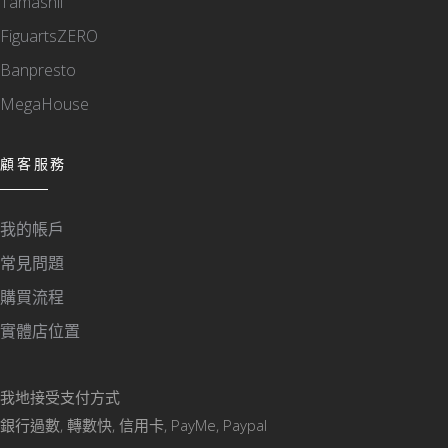
Tamashii
FiguartsZERO
Banpresto
MegaHouse
顧客服務
我的帳戶
常見問題
購買流程
實體店位置
我地接受支付方式
銀行過數, 轉數快, 信用卡, PayMe, Paypal