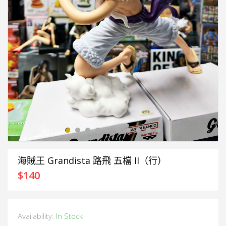
海賊王 Grandista 路飛 五檔 II（行）
$
140
Availability:
In Stock