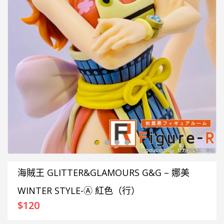
海賊王 GLITTER&GLAMOURS G&G – 娜美
WINTER STYLE-Ⓐ 紅色（行）
$
120