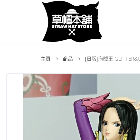
主頁
商品
[日版]海賊王 GLITTER