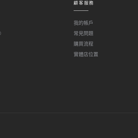
顧客服務
我的帳戶
O
常見問題
購買流程
實體店位置