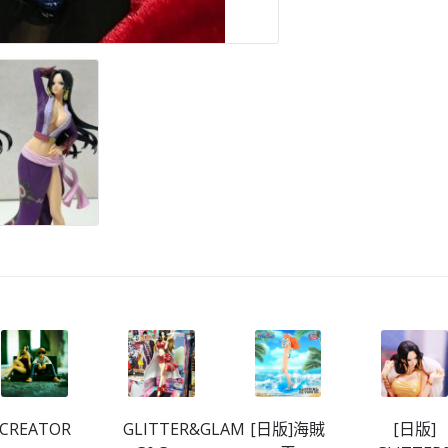
CREATOR
GLITTER&GLAMOURS
[日版]海賊
[日版]