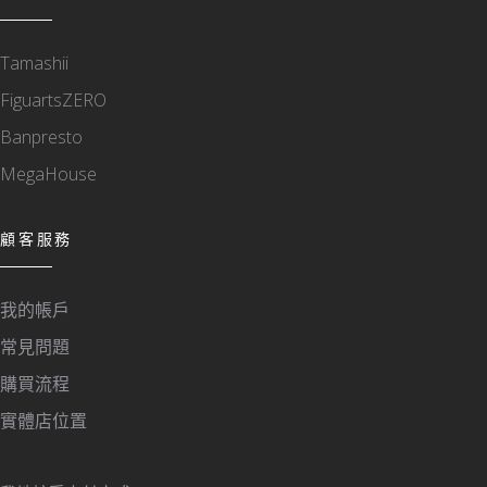
Tamashii
FiguartsZERO
Banpresto
MegaHouse
顧客服務
我的帳戶
常見問題
購買流程
實體店位置