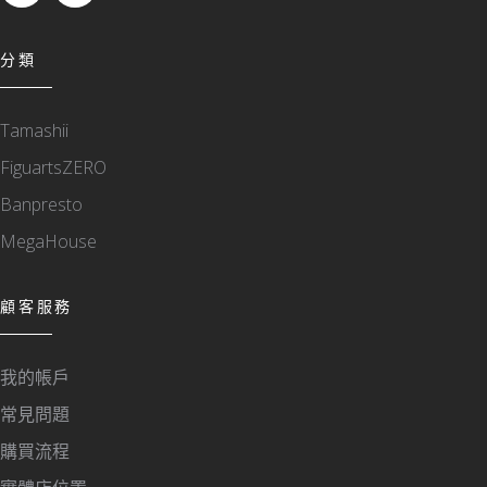
分類
Tamashii
FiguartsZERO
Banpresto
MegaHouse
顧客服務
我的帳戶
常見問題
購買流程