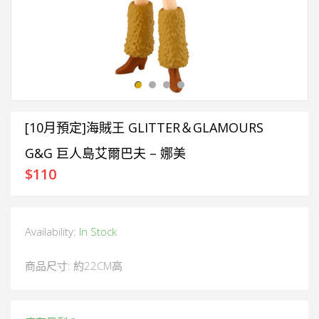
[10月預定]海賊王 GLITTER＆GLAMOURS
G&G 巨人島艾爾巴夫 – 娜美
$
110
Availability:
In Stock
商品尺寸: 約22CM高