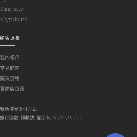
Banpresto
MegaHouse
顧客服務
我的帳戶
常見問題
購買流程
實體店位置
我地接受支付方式
銀行過數, 轉數快, 信用卡, PayMe, Paypal