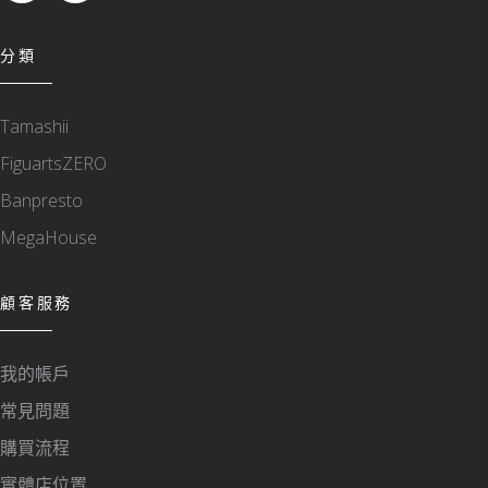
分類
Tamashii
FiguartsZERO
Banpresto
MegaHouse
顧客服務
我的帳戶
常見問題
購買流程
實體店位置