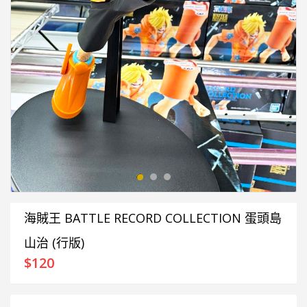
海賊王 BATTLE RECORD COLLECTION 蛋頭島
山治 (行版)
$
120