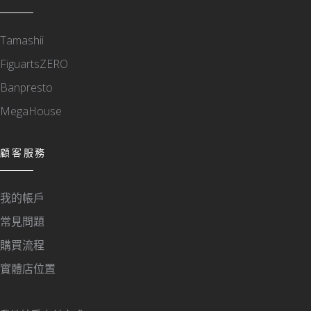
Tamashii
FiguartsZERO
Banpresto
MegaHouse
顧客服務
我的帳戶
常見問題
購買流程
實體店位置