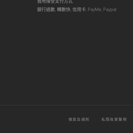
我地接受支付方式
銀行過數, 轉數快, 信用卡, PayMe, Paypal
條款及細則
私隱政策聲明