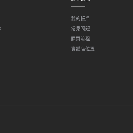
我的帳戶
O
常見問題
購買流程
實體店位置