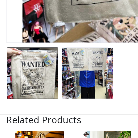
Related Products