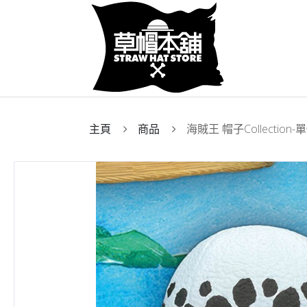
主頁
商品
海賊王 帽子Collection-