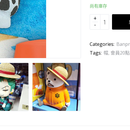
尚有庫存
Categories:
Banpr
Tags:
帽
,
會員20