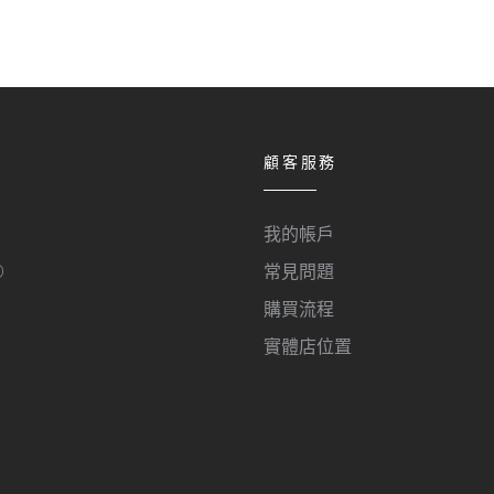
顧客服務
我的帳戶
O
常見問題
購買流程
實體店位置