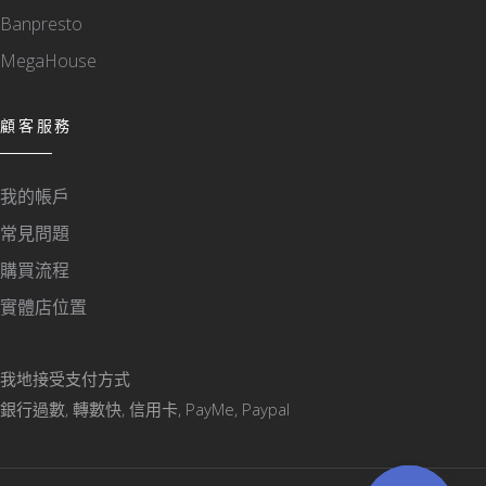
Banpresto
MegaHouse
顧客服務
我的帳戶
常見問題
購買流程
實體店位置
我地接受支付方式
銀行過數, 轉數快, 信用卡, PayMe, Paypal