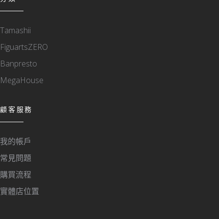
Tamashii
FiguartsZERO
Banpresto
MegaHouse
顧客服務
我的帳戶
常見問題
購買流程
實體店位置